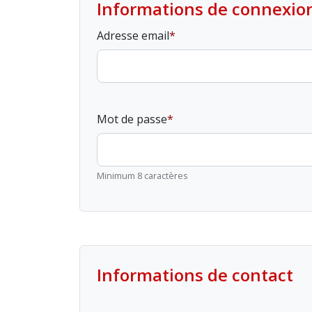
Informations de connexio
Adresse email
Mot de passe
Minimum 8 caractères
Informations de contact