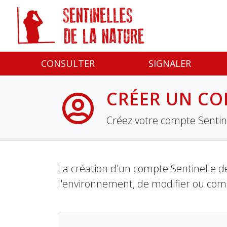
Panneau de gestion des cookies
CONSULTER
SIGNALER
CRÉER UN CO
Créez votre compte Sentine
La création d'un compte Sentinelle de
l'environnement, de modifier ou com