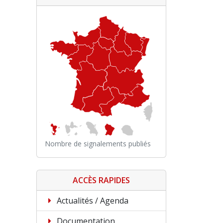
Nombre de signalements publiés
ACCÈS RAPIDES
Actualités / Agenda
Documentation