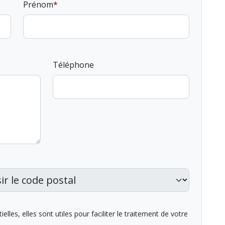
Prénom
Téléphone
lles, elles sont utiles pour faciliter le traitement de votre