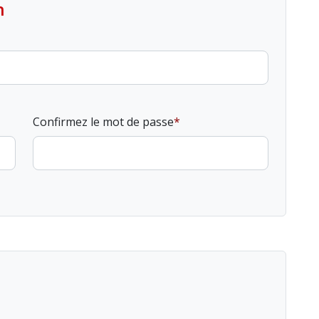
n
Confirmez le mot de passe