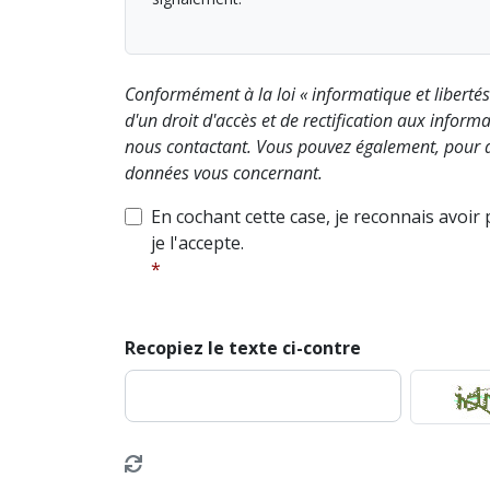
Conformément à la loi « informatique et liberté
d'un droit d'accès et de rectification aux info
nous contactant. Vous pouvez également, pour d
données vous concernant.
En cochant cette case, je reconnais avoir
je l'accepte.
Recopiez le texte ci-contre