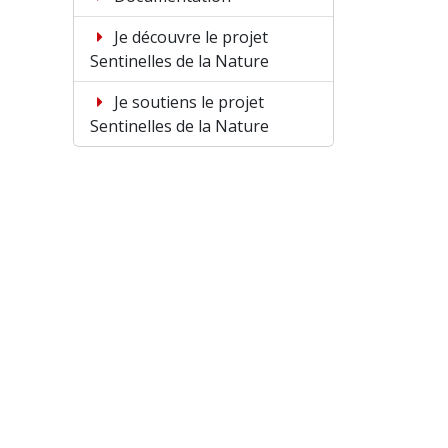
Je découvre le projet
Sentinelles de la Nature
Je soutiens le projet
Sentinelles de la Nature