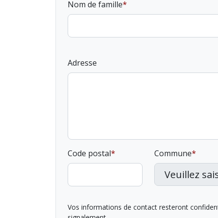
Nom de famille
Adresse
Code postal
Commune
Vos informations de contact resteront confidentie
signalement.