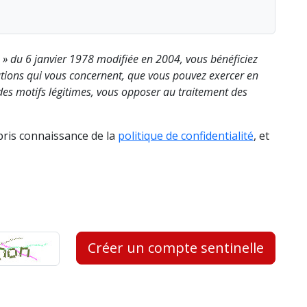
s » du 6 janvier 1978 modifiée en 2004, vous bénéficiez
rmations qui vous concernent, que vous pouvez exercer en
es motifs légitimes, vous opposer au traitement des
 pris connaissance de la
politique de confidentialité
, et
Créer un compte sentinelle