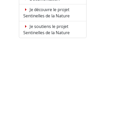
Je découvre le projet
Sentinelles de la Nature
Je soutiens le projet
Sentinelles de la Nature