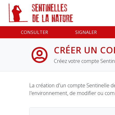
Panneau de gestion des cookies
CONSULTER
SIGNALER
CRÉER UN CO
Créez votre compte Sentine
La création d'un compte Sentinelle de
l'environnement, de modifier ou com