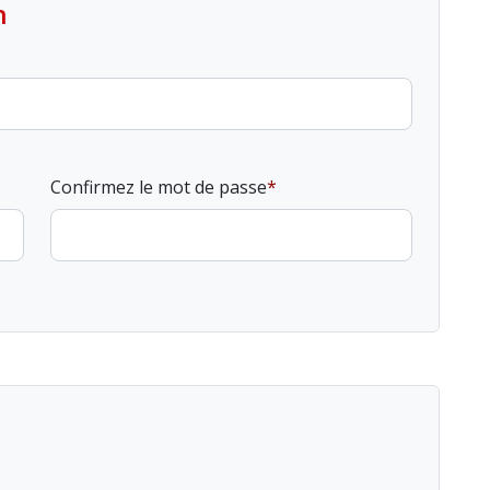
n
Confirmez le mot de passe