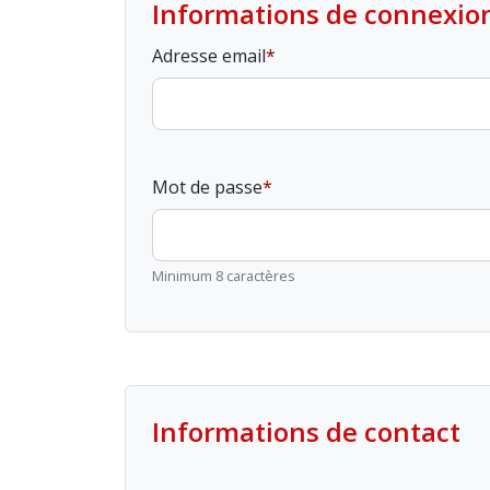
Informations de connexio
Adresse email
Mot de passe
Minimum 8 caractères
Informations de contact