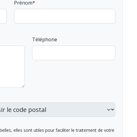
Prénom
Téléphone
lles, elles sont utiles pour faciliter le traitement de votre