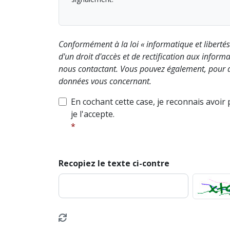
Conformément à la loi « informatique et liberté
d'un droit d'accès et de rectification aux info
nous contactant. Vous pouvez également, pour d
données vous concernant.
En cochant cette case, je reconnais avoir
je l'accepte.
Recopiez le texte ci-contre