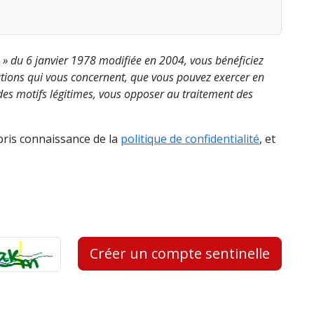
s » du 6 janvier 1978 modifiée en 2004, vous bénéficiez
rmations qui vous concernent, que vous pouvez exercer en
es motifs légitimes, vous opposer au traitement des
 pris connaissance de la
politique de confidentialité
, et
Créer un compte sentinelle