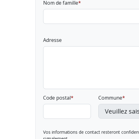
Nom de famille
Adresse
Code postal
Commune
Vos informations de contact resteront confidentie
signalement.