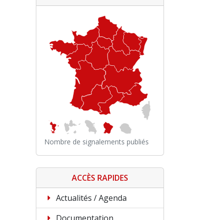
Nombre de signalements publiés
ACCÈS RAPIDES
Actualités / Agenda
Documentation