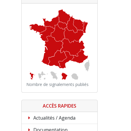
Nombre de signalements publiés
ACCÈS RAPIDES
Actualités / Agenda
Documentation