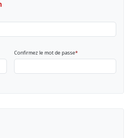
n
Confirmez le mot de passe