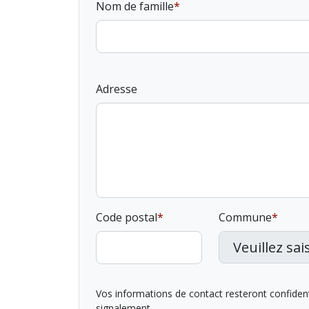
Nom de famille
Adresse
Code postal
Commune
Vos informations de contact resteront confidentie
signalement.