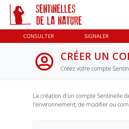
Panneau de gestion des cookies
CONSULTER
SIGNALER
CRÉER UN CO
Créez votre compte Sentine
La création d'un compte Sentinelle de
l'environnement, de modifier ou com