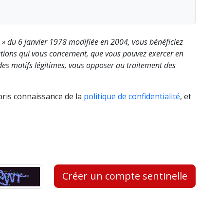
s » du 6 janvier 1978 modifiée en 2004, vous bénéficiez
rmations qui vous concernent, que vous pouvez exercer en
es motifs légitimes, vous opposer au traitement des
 pris connaissance de la
politique de confidentialité
, et
Créer un compte sentinelle