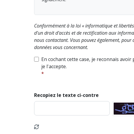
Conformément à la loi « informatique et liberté
d'un droit d'accès et de rectification aux info
nous contactant. Vous pouvez également, pour d
données vous concernant.
En cochant cette case, je reconnais avoir
je l'accepte.
Recopiez le texte ci-contre