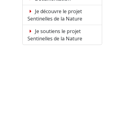
Je découvre le projet
Sentinelles de la Nature
Je soutiens le projet
Sentinelles de la Nature