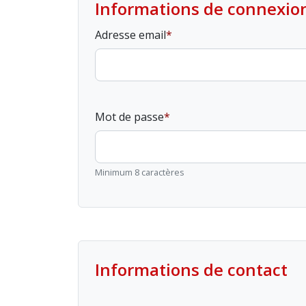
Informations de connexio
Adresse email
Mot de passe
Minimum 8 caractères
Informations de contact