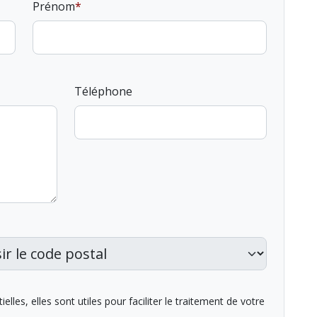
Prénom
Téléphone
lles, elles sont utiles pour faciliter le traitement de votre