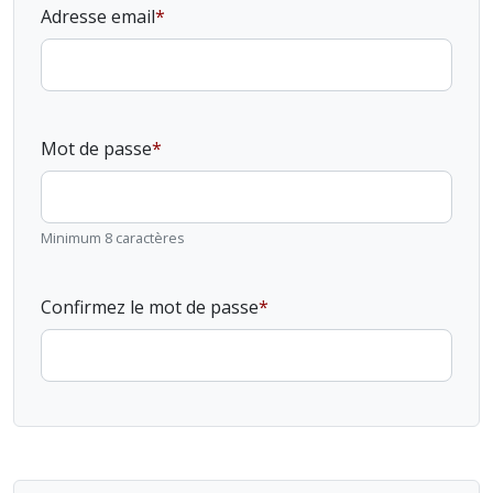
Adresse email
Mot de passe
Minimum 8 caractères
Confirmez le mot de passe