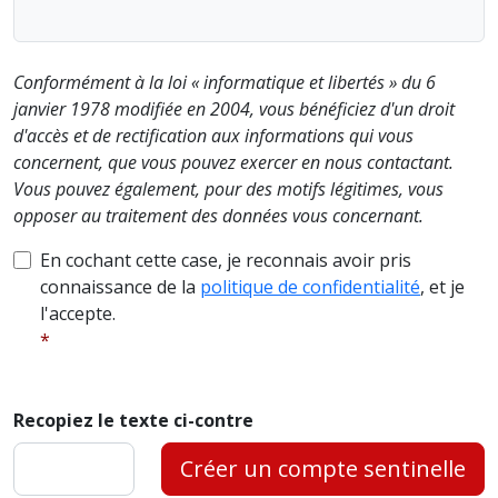
Conformément à la loi « informatique et libertés » du 6
janvier 1978 modifiée en 2004, vous bénéficiez d'un droit
d'accès et de rectification aux informations qui vous
concernent, que vous pouvez exercer en nous contactant.
Vous pouvez également, pour des motifs légitimes, vous
opposer au traitement des données vous concernant.
En cochant cette case, je reconnais avoir pris
connaissance de la
politique de confidentialité
, et je
l'accepte.
Recopiez le texte ci-contre
Créer un compte sentinelle