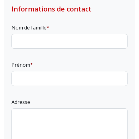
Informations de contact
Nom de famille
Prénom
Adresse