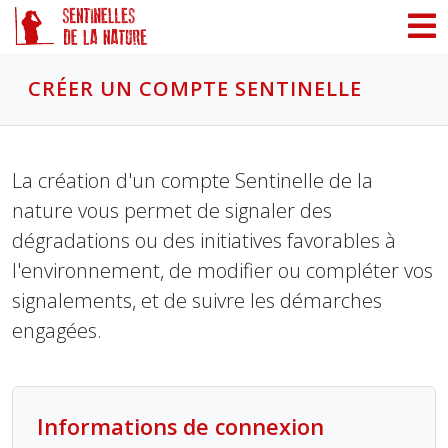
Panneau de gestion des cookies
CRÉER UN COMPTE SENTINELLE
La création d'un compte Sentinelle de la
nature vous permet de signaler des
dégradations ou des initiatives favorables à
l'environnement, de modifier ou compléter vos
signalements, et de suivre les démarches
engagées.
Informations de connexion