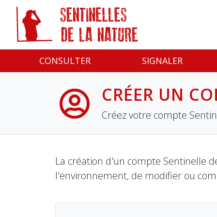
Panneau de gestion des cookies
CONSULTER
SIGNALER
CRÉER UN CO
Créez votre compte Sentine
La création d'un compte Sentinelle de
l'environnement, de modifier ou com