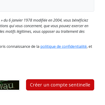
s » du 6 janvier 1978 modifiée en 2004, vous bénéficiez
rmations qui vous concernent, que vous pouvez exercer en
es motifs légitimes, vous opposer au traitement des
 pris connaissance de la
politique de confidentialité
, et
Créer un compte sentinelle