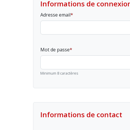
Informations de connexio
Adresse email
Mot de passe
Minimum 8 caractères
Informations de contact