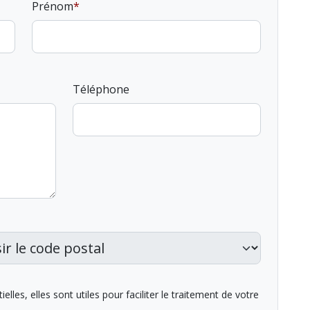
Prénom
Téléphone
lles, elles sont utiles pour faciliter le traitement de votre