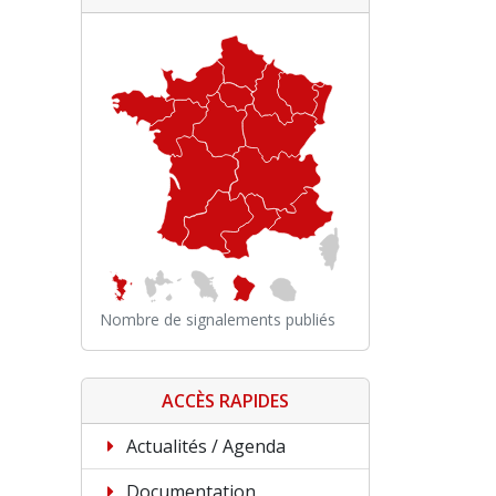
Nombre de signalements publiés
ACCÈS RAPIDES
Actualités / Agenda
Documentation