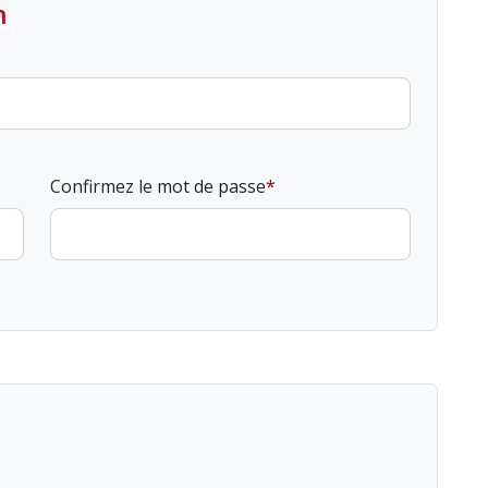
n
Confirmez le mot de passe