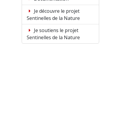
Je découvre le projet
Sentinelles de la Nature
Je soutiens le projet
Sentinelles de la Nature