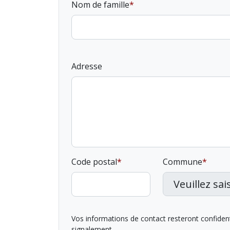
Nom de famille
Adresse
Code postal
Commune
Vos informations de contact resteront confidentie
signalement.