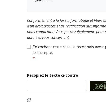
Conformément à la loi « informatique et liberté
d'un droit d'accès et de rectification aux info
nous contactant. Vous pouvez également, pour d
données vous concernant.
En cochant cette case, je reconnais avoir
je l'accepte.
Recopiez le texte ci-contre