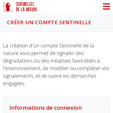
Panneau de gestion des cookies
CRÉER UN COMPTE SENTINELLE
La création d'un compte Sentinelle de la
nature vous permet de signaler des
dégradations ou des initiatives favorables à
l'environnement, de modifier ou compléter vos
signalements, et de suivre les démarches
engagées.
Informations de connexion