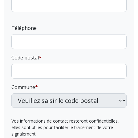
Téléphone
Code postal
Commune
Vos informations de contact resteront confidentielles,
elles sont utiles pour faciliter le traitement de votre
signalement.