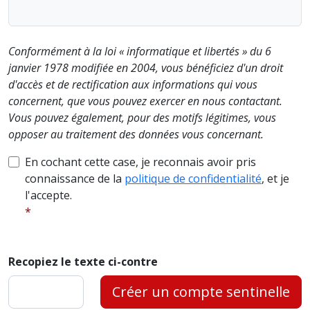
Conformément à la loi « informatique et libertés » du 6
janvier 1978 modifiée en 2004, vous bénéficiez d'un droit
d'accès et de rectification aux informations qui vous
concernent, que vous pouvez exercer en nous contactant.
Vous pouvez également, pour des motifs légitimes, vous
opposer au traitement des données vous concernant.
En cochant cette case, je reconnais avoir pris
connaissance de la
politique de confidentialité
, et je
l'accepte.
Recopiez le texte ci-contre
Créer un compte sentinelle