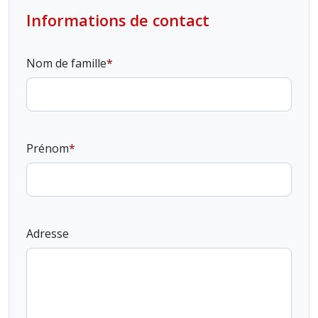
Informations de contact
Nom de famille
Prénom
Adresse