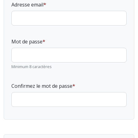
Adresse email
Mot de passe
Minimum 8 caractères
Confirmez le mot de passe