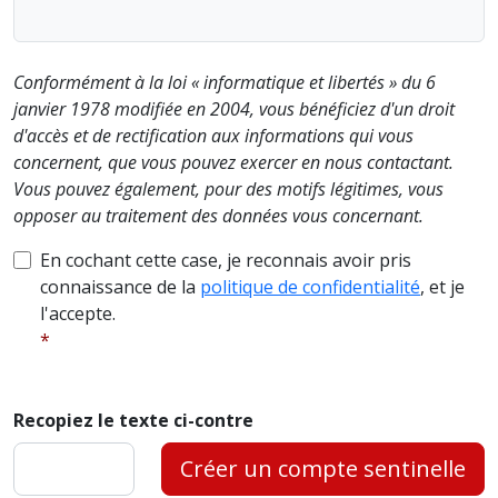
Conformément à la loi « informatique et libertés » du 6
janvier 1978 modifiée en 2004, vous bénéficiez d'un droit
d'accès et de rectification aux informations qui vous
concernent, que vous pouvez exercer en nous contactant.
Vous pouvez également, pour des motifs légitimes, vous
opposer au traitement des données vous concernant.
En cochant cette case, je reconnais avoir pris
connaissance de la
politique de confidentialité
, et je
l'accepte.
Recopiez le texte ci-contre
Créer un compte sentinelle