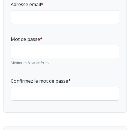
Adresse email
Mot de passe
Minimum 8 caractères
Confirmez le mot de passe