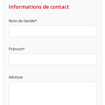
Informations de contact
Nom de famille
Prénom
Adresse