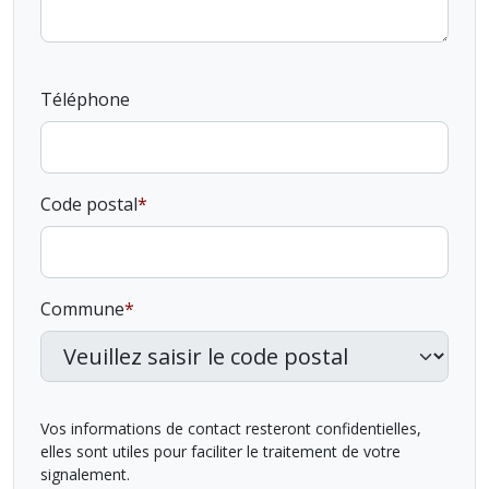
Téléphone
Code postal
Commune
Vos informations de contact resteront confidentielles,
elles sont utiles pour faciliter le traitement de votre
signalement.