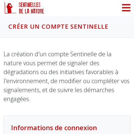
Panneau de gestion des cookies
CRÉER UN COMPTE SENTINELLE
La création d'un compte Sentinelle de la
nature vous permet de signaler des
dégradations ou des initiatives favorables à
l'environnement, de modifier ou compléter vos
signalements, et de suivre les démarches
engagées.
Informations de connexion