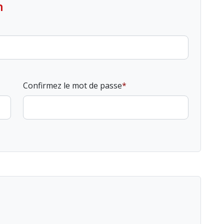
n
Confirmez le mot de passe