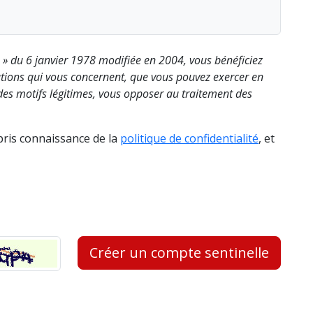
s » du 6 janvier 1978 modifiée en 2004, vous bénéficiez
rmations qui vous concernent, que vous pouvez exercer en
es motifs légitimes, vous opposer au traitement des
 pris connaissance de la
politique de confidentialité
, et
Créer un compte sentinelle