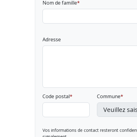
Nom de famille
Adresse
Code postal
Commune
Vos informations de contact resteront confidentie
signalement.