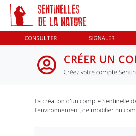
Panneau de gestion des cookies
CONSULTER
SIGNALER
CRÉER UN CO
Créez votre compte Sentine
La création d'un compte Sentinelle de
l'environnement, de modifier ou com