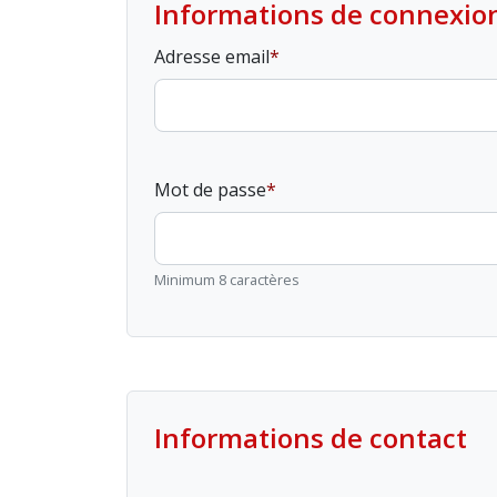
Informations de connexio
Adresse email
Mot de passe
Minimum 8 caractères
Informations de contact