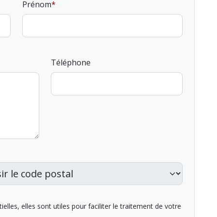
Prénom
Téléphone
lles, elles sont utiles pour faciliter le traitement de votre