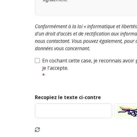
Conformément à la loi « informatique et liberté
d'un droit d'accès et de rectification aux info
nous contactant. Vous pouvez également, pour d
données vous concernant.
En cochant cette case, je reconnais avoir
je l'accepte.
Recopiez le texte ci-contre