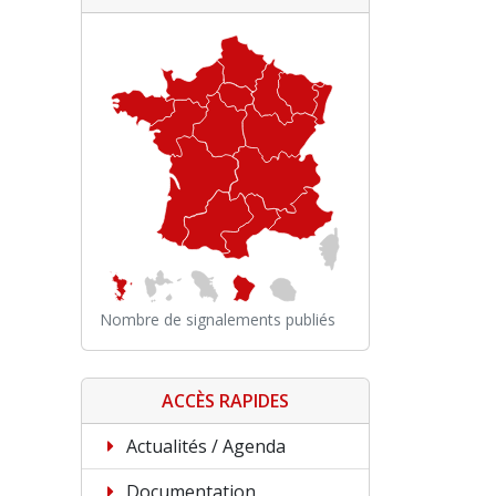
Nombre de signalements publiés
ACCÈS RAPIDES
Actualités / Agenda
Documentation