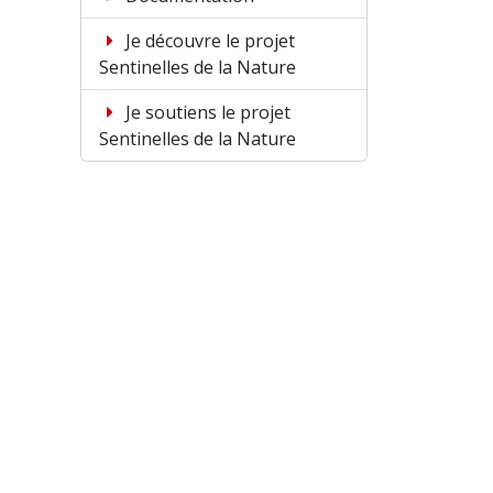
Je découvre le projet
Sentinelles de la Nature
Je soutiens le projet
Sentinelles de la Nature