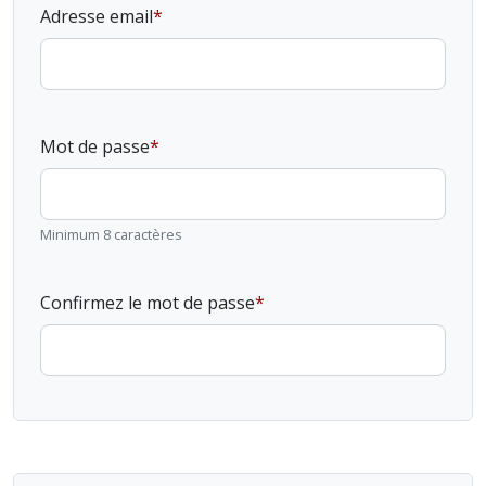
Adresse email
Mot de passe
Minimum 8 caractères
Confirmez le mot de passe