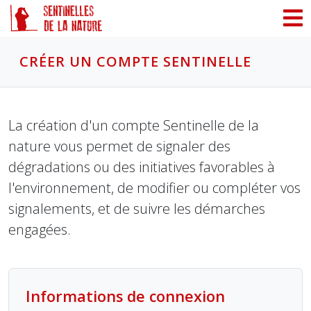
Panneau de gestion des cookies
CRÉER UN COMPTE SENTINELLE
La création d'un compte Sentinelle de la
nature vous permet de signaler des
dégradations ou des initiatives favorables à
l'environnement, de modifier ou compléter vos
signalements, et de suivre les démarches
engagées.
Informations de connexion