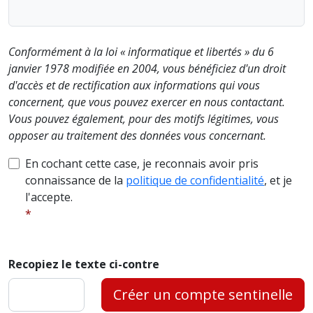
Conformément à la loi « informatique et libertés » du 6
janvier 1978 modifiée en 2004, vous bénéficiez d'un droit
d'accès et de rectification aux informations qui vous
concernent, que vous pouvez exercer en nous contactant.
Vous pouvez également, pour des motifs légitimes, vous
opposer au traitement des données vous concernant.
En cochant cette case, je reconnais avoir pris
connaissance de la
politique de confidentialité
, et je
l'accepte.
Recopiez le texte ci-contre
Créer un compte sentinelle