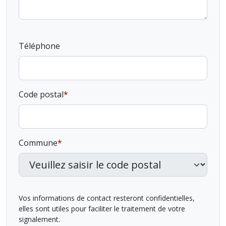
Téléphone
Code postal
Commune
Vos informations de contact resteront confidentielles,
elles sont utiles pour faciliter le traitement de votre
signalement.