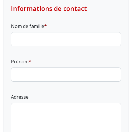
Informations de contact
Nom de famille
Prénom
Adresse