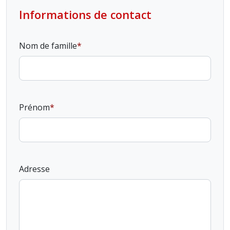
Informations de contact
Nom de famille
Prénom
Adresse