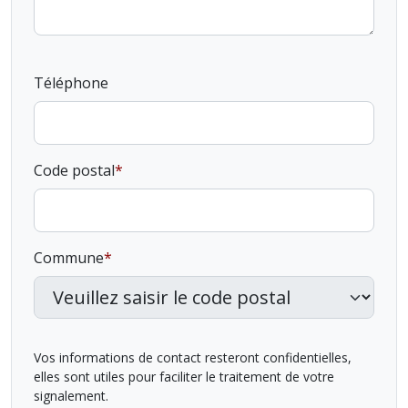
Téléphone
Code postal
Commune
Vos informations de contact resteront confidentielles,
elles sont utiles pour faciliter le traitement de votre
signalement.