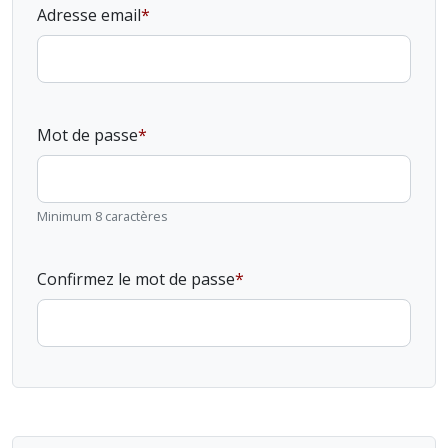
Adresse email
Mot de passe
Minimum 8 caractères
Confirmez le mot de passe