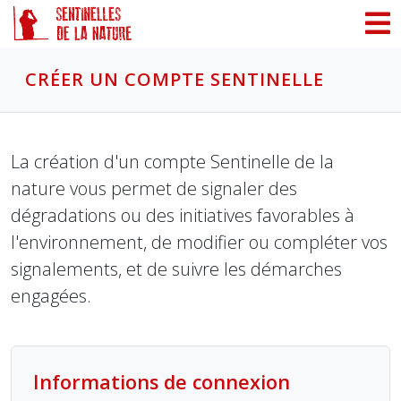
Panneau de gestion des cookies
CRÉER UN COMPTE SENTINELLE
La création d'un compte Sentinelle de la
nature vous permet de signaler des
dégradations ou des initiatives favorables à
l'environnement, de modifier ou compléter vos
signalements, et de suivre les démarches
engagées.
Informations de connexion