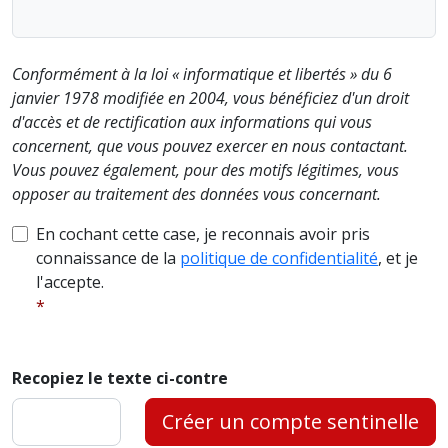
Conformément à la loi « informatique et libertés » du 6
janvier 1978 modifiée en 2004, vous bénéficiez d'un droit
d'accès et de rectification aux informations qui vous
concernent, que vous pouvez exercer en nous contactant.
Vous pouvez également, pour des motifs légitimes, vous
opposer au traitement des données vous concernant.
En cochant cette case, je reconnais avoir pris
connaissance de la
politique de confidentialité
, et je
l'accepte.
Recopiez le texte ci-contre
Créer un compte sentinelle