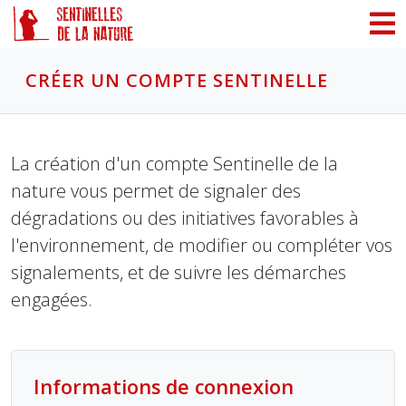
Panneau de gestion des cookies
CRÉER UN COMPTE SENTINELLE
La création d'un compte Sentinelle de la
nature vous permet de signaler des
dégradations ou des initiatives favorables à
l'environnement, de modifier ou compléter vos
signalements, et de suivre les démarches
engagées.
Informations de connexion