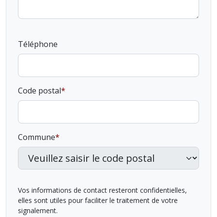
Téléphone
Code postal
Commune
Vos informations de contact resteront confidentielles,
elles sont utiles pour faciliter le traitement de votre
signalement.