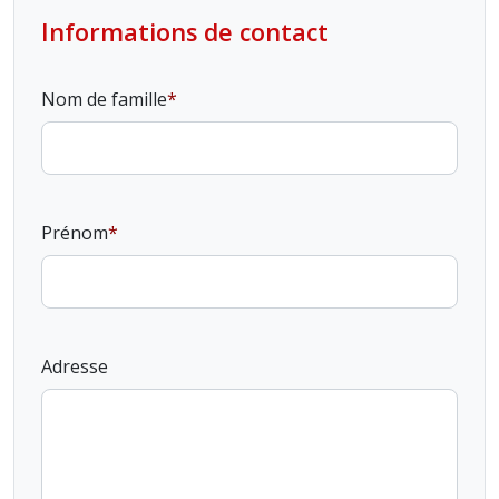
Informations de contact
Nom de famille
Prénom
Adresse