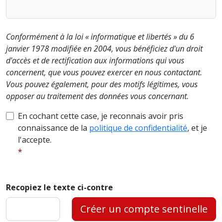
Conformément à la loi « informatique et libertés » du 6
janvier 1978 modifiée en 2004, vous bénéficiez d'un droit
d'accès et de rectification aux informations qui vous
concernent, que vous pouvez exercer en nous contactant.
Vous pouvez également, pour des motifs légitimes, vous
opposer au traitement des données vous concernant.
En cochant cette case, je reconnais avoir pris
connaissance de la
politique de confidentialité
, et je
l'accepte.
Recopiez le texte ci-contre
Créer un compte sentinelle