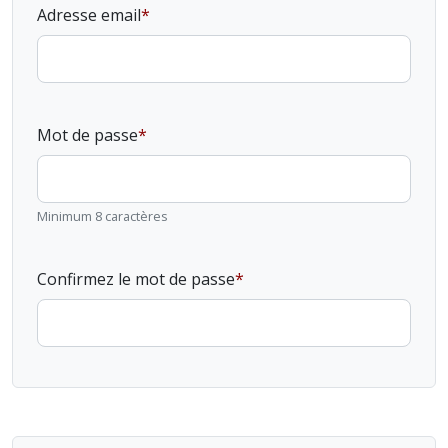
Adresse email
Mot de passe
Minimum 8 caractères
Confirmez le mot de passe