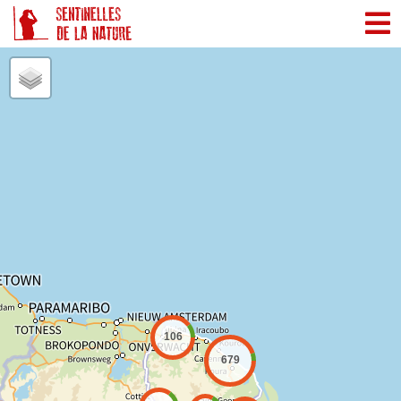
Panneau de gestion des cookies