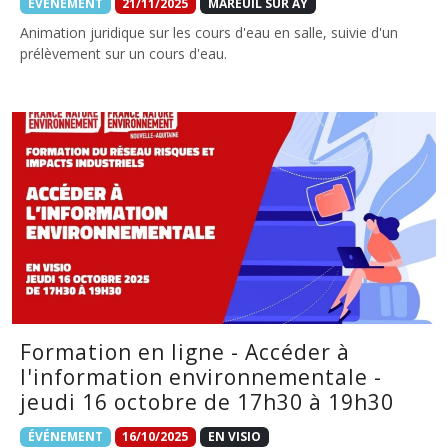
ÉVÉNEMENT
21/11/2025
MAREUIL SUR AY
Animation juridique sur les cours d'eau en salle, suivie d'un
prélèvement sur un cours d'eau.
Formation en ligne - Accéder à
l'information environnementale -
jeudi 16 octobre de 17h30 à 19h30
ÉVÉNEMENT
16/10/2025
EN VISIO