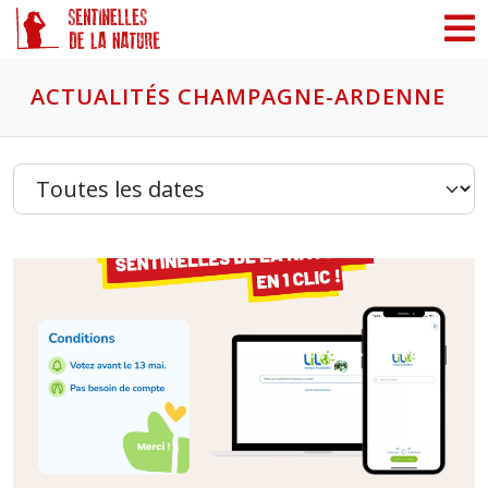
Panneau de gestion des cookies
ACTUALITÉS CHAMPAGNE-ARDENNE