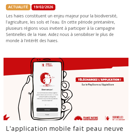
ACTUALITÉ
19/02/2026
Les haies constituent un enjeu majeur pour la biodiversité,
l'agriculture, les sols et l'eau. En cette période printanière,
plusieurs régions vous invitent à participer à la campagne
Sentinelles de la Haie. Aidez nous à sensibiliser le plus de
monde à l'intérêt des haies.
L'application mobile fait peau neuve