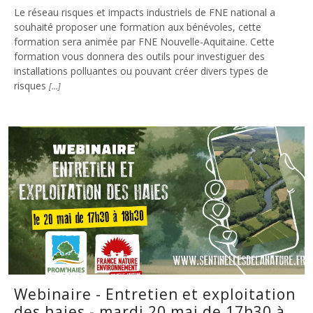
Le réseau risques et impacts industriels de FNE national a
souhaité proposer une formation aux bénévoles, cette
formation sera animée par FNE Nouvelle-Aquitaine. Cette
formation vous donnera des outils pour investiguer des
installations polluantes ou pouvant créer divers types de
risques
[…]
Webinaire - Entretien et exploitation
des haies - mardi 20 mai de 17h30 à