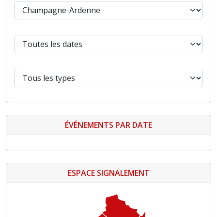
ÉVÉNEMENTS PAR DATE
ESPACE SIGNALEMENT