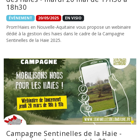
18h30
ÉVÉNEMENT
20/05/2025
EN VISIO
Prom’Haies en Nouvelle-Aquitaine vous propose un webinaire
dédié à la gestion des haies dans le cadre de la Campagne
Sentinelles de la Haie 2025.
Campagne Sentinelles de la Haie -