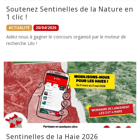
Soutenez Sentinelles de la Nature en
1 clic !
ACTUALITÉ
20/04/2026
Aidez nous à gagner le concours organisé par le moteur de
recherche Lilo !
Sentinelles de la Haie 2026