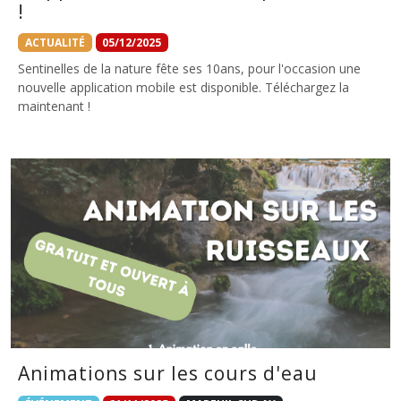
!
ACTUALITÉ
05/12/2025
Sentinelles de la nature fête ses 10ans, pour l'occasion une
nouvelle application mobile est disponible. Téléchargez la
maintenant !
Animations sur les cours d'eau