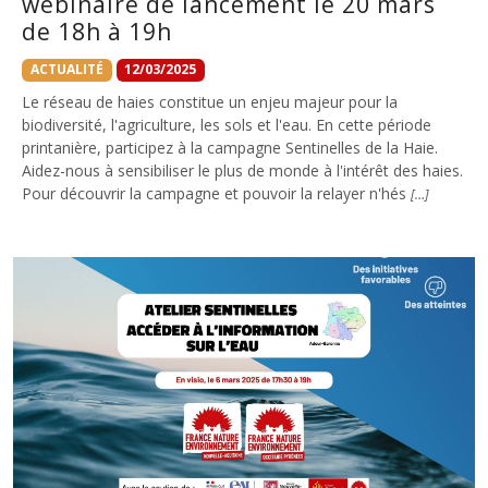
webinaire de lancement le 20 mars
de 18h à 19h
ACTUALITÉ
12/03/2025
Le réseau de haies constitue un enjeu majeur pour la
biodiversité, l'agriculture, les sols et l'eau. En cette période
printanière, participez à la campagne Sentinelles de la Haie.
Aidez-nous à sensibiliser le plus de monde à l'intérêt des haies.
Pour découvrir la campagne et pouvoir la relayer n'hés
[…]