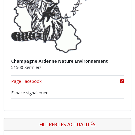
Champagne Ardenne Nature Environnement
51500 Sermiers
Page Facebook
Espace signalement
FILTRER LES ACTUALITÉS