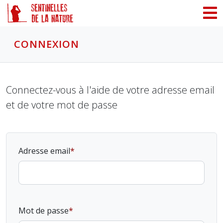
Panneau de gestion des cookies
CONNEXION
Connectez-vous à l'aide de votre adresse email
et de votre mot de passe
Adresse email
Mot de passe