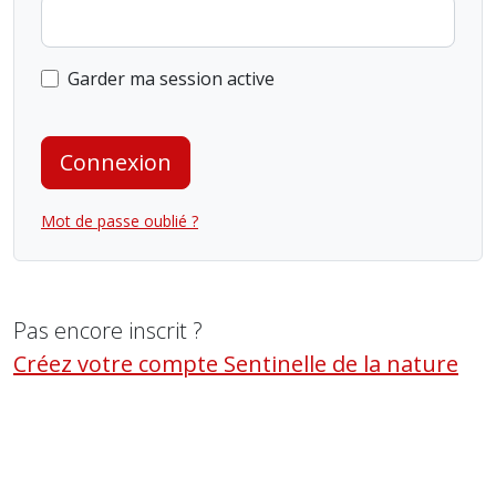
Garder ma session active
Connexion
Mot de passe oublié ?
Pas encore inscrit ?
Créez votre compte Sentinelle de la nature