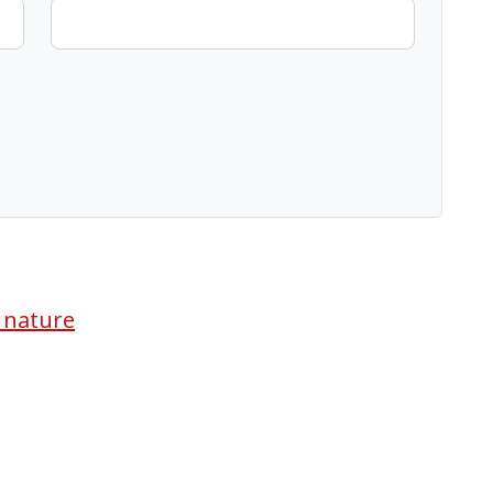
a nature