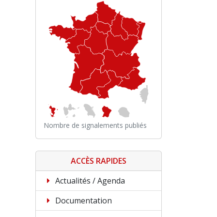
Nombre de signalements publiés
ACCÈS RAPIDES
Actualités / Agenda
Documentation