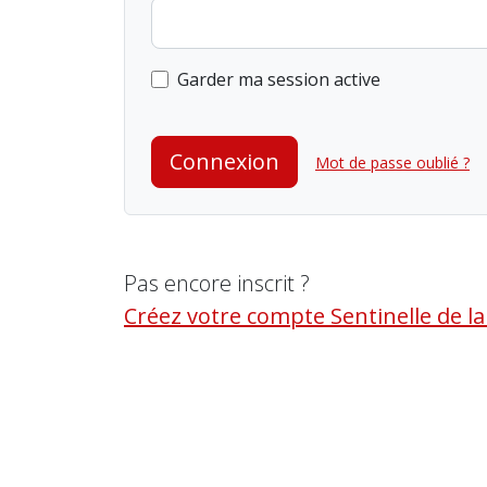
Garder ma session active
Connexion
Mot de passe oublié ?
Pas encore inscrit ?
Créez votre compte Sentinelle de l