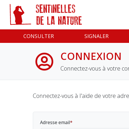
Panneau de gestion des cookies
CONSULTER
SIGNALER
CONNEXION
Connectez-vous à votre co
Connectez-vous à l'aide de votre adr
Adresse email