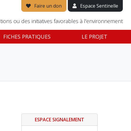
Faire un don
Espace Sentinelle
tions ou des initiatives favorables à l'environnement
FICHES PRATIQUES
LE PROJET
ESPACE SIGNALEMENT