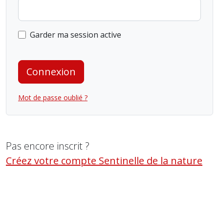
Garder ma session active
Connexion
Mot de passe oublié ?
Pas encore inscrit ?
Créez votre compte Sentinelle de la nature