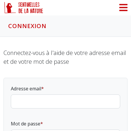
Panneau de gestion des cookies
CONNEXION
Connectez-vous à l'aide de votre adresse email
et de votre mot de passe
Adresse email
Mot de passe