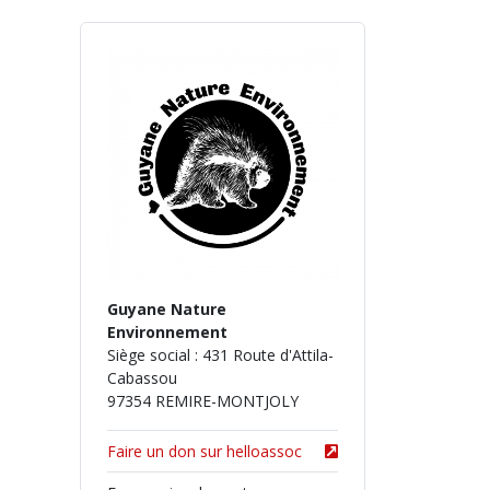
Guyane Nature
Environnement
Siège social : 431 Route d'Attila-
Cabassou
97354 REMIRE-MONTJOLY
Faire un don sur helloassoc