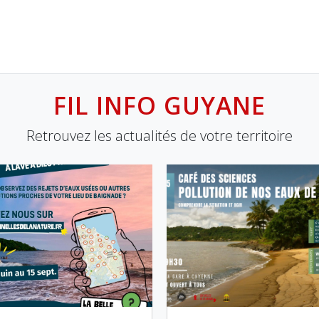
FIL INFO GUYANE
Retrouvez les actualités de votre territoire