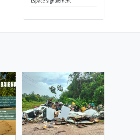
Espace signalement