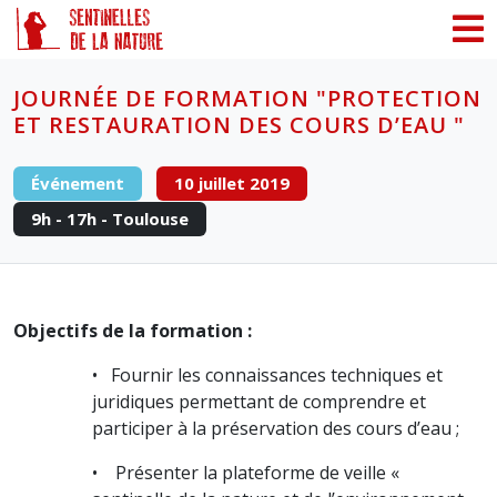
Panneau de gestion des cookies
JOURNÉE DE FORMATION "PROTECTION
ET RESTAURATION DES COURS D’EAU "
Événement
10 juillet 2019
9h - 17h - Toulouse
Objectifs de la formation :
• Fournir les connaissances techniques et
juridiques permettant de comprendre et
participer à la préservation des cours d’eau ;
• Présenter la plateforme de veille «