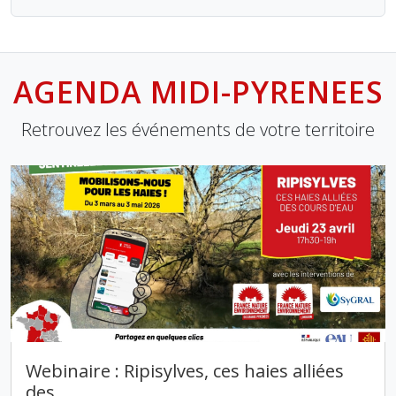
AGENDA MIDI-PYRENEES
Retrouvez les événements de votre territoire
Webinaire : Ripisylves, ces haies alliées
des
…