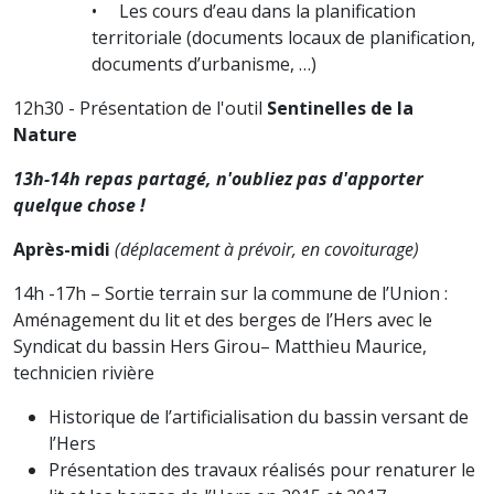
• Les cours d’eau dans la planification
territoriale (documents locaux de planification,
documents d’urbanisme, …)
12h30 - Présentation de l'outil
Sentinelles de la
Nature
13h-14h repas partagé, n'oubliez pas d'apporter
quelque chose !
Après-midi
(déplacement à prévoir, en covoiturage)
14h -17h – Sortie terrain sur la commune de l’Union :
Aménagement du lit et des berges de l’Hers avec le
Syndicat du bassin Hers Girou– Matthieu Maurice,
technicien rivière
Historique de l’artificialisation du bassin versant de
l’Hers
Présentation des travaux réalisés pour renaturer le