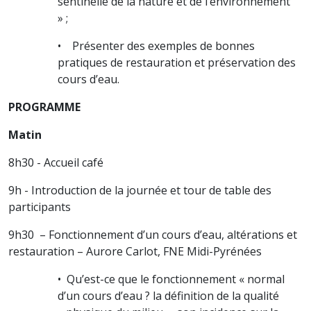
sentinelle de la nature et de l’environnement
» ;
• Présenter des exemples de bonnes
pratiques de restauration et préservation des
cours d’eau.
PROGRAMME
Matin
8h30 - Accueil café
9h - Introduction de la journée et tour de table des
participants
9h30 – Fonctionnement d’un cours d’eau, altérations et
restauration – Aurore Carlot, FNE Midi-Pyrénées
• Qu’est-ce que le fonctionnement « normal
d’un cours d’eau ? la définition de la qualité