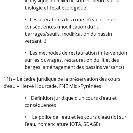
« physique du milieu », son incidence sur la
biologie et l’état écologique
• Les altérations des cours d’eau et leurs
conséquences (modification du lit,
barrages/seuils, modification du bassin
versant…)
• Les méthodes de restauration (intervention
sur les ouvrages, restauration du lit et des
berges, aménagement des bassins versants)
11h – Le cadre juridique de la préservation des cours
d’eau – Hervé Hourcade, FNE Midi-Pyrénées
• Définition juridique d’un cours d’eau et
conséquences
• La police de l'eau et les cours d’eau (loi sur
l’eau, nomenclature IOTA, SDAGE)