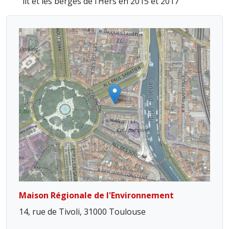
lit et les berges de l’Hers en 2015 et 2017
Maison Régionale de l'Environnement
14, rue de Tivoli, 31000 Toulouse