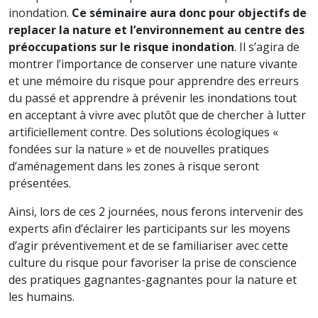
inondation.
Ce séminaire aura donc pour objectifs de
replacer la nature et l’environnement au centre des
préoccupations sur le risque inondation
. Il s’agira de
montrer l’importance de conserver une nature vivante
et une mémoire du risque pour apprendre des erreurs
du passé et apprendre à prévenir les inondations tout
en acceptant à vivre avec plutôt que de chercher à lutter
artificiellement contre. Des solutions écologiques «
fondées sur la nature » et de nouvelles pratiques
d’aménagement dans les zones à risque seront
présentées.
Ainsi, lors de ces 2 journées, nous ferons intervenir des
experts afin d’éclairer les participants sur les moyens
d’agir préventivement et de se familiariser avec cette
culture du risque pour favoriser la prise de conscience
des pratiques gagnantes-gagnantes pour la nature et
les humains.