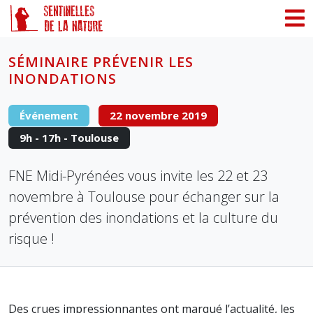
Panneau de gestion des cookies
SÉMINAIRE PRÉVENIR LES
INONDATIONS
Événement
22 novembre 2019
9h - 17h - Toulouse
FNE Midi-Pyrénées vous invite les 22 et 23
novembre à Toulouse pour échanger sur la
prévention des inondations et la culture du
risque !
Des crues impressionnantes ont marqué l’actualité, les