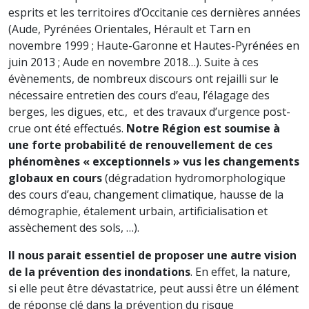
esprits et les territoires d’Occitanie ces dernières années
(Aude, Pyrénées Orientales, Hérault et Tarn en
novembre 1999 ; Haute-Garonne et Hautes-Pyrénées en
juin 2013 ; Aude en novembre 2018…). Suite à ces
évènements, de nombreux discours ont rejailli sur le
nécessaire entretien des cours d’eau, l’élagage des
berges, les digues, etc., et des travaux d’urgence post-
crue ont été effectués.
Notre Région est soumise à
une forte probabilité de renouvellement de ces
phénomènes « exceptionnels » vus les changements
globaux en cours
(dégradation hydromorphologique
des cours d’eau, changement climatique, hausse de la
démographie, étalement urbain, artificialisation et
assèchement des sols, …).
Il nous parait essentiel de proposer une autre vision
de la prévention des inondations
. En effet, la nature,
si elle peut être dévastatrice, peut aussi être un élément
de réponse clé dans la prévention du risque