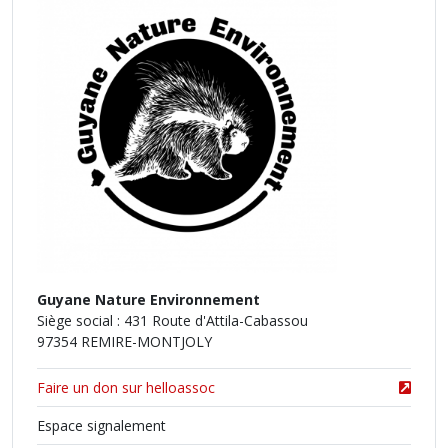
Guyane Nature Environnement
Siège social : 431 Route d'Attila-Cabassou
97354 REMIRE-MONTJOLY
Faire un don sur helloassoc
Espace signalement