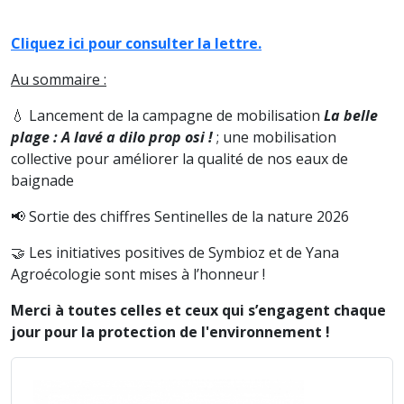
Cliquez ici pour consulter la lettre.
Au sommaire :
💧 Lancement de la campagne de mobilisation
La belle
plage : A lavé a dilo prop osi !
; une mobilisation
collective pour améliorer la qualité de nos eaux de
baignade
📢 Sortie des chiffres Sentinelles de la nature 2026
🤝 Les initiatives positives de Symbioz et de Yana
Agroécologie sont mises à l’honneur !
Merci à toutes celles et ceux qui s’engagent chaque
jour pour la protection de l'environnement !