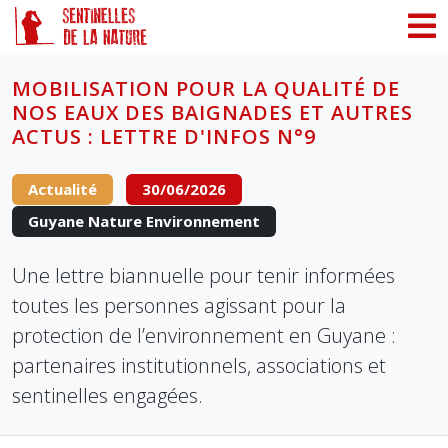
Panneau de gestion des cookies
MOBILISATION POUR LA QUALITÉ DE
NOS EAUX DES BAIGNADES ET AUTRES
ACTUS : LETTRE D'INFOS N°9
Actualité
30/06/2026
Guyane Nature Environnement
Une lettre biannuelle pour tenir informées
toutes les personnes agissant pour la
protection de l’environnement en Guyane :
partenaires institutionnels, associations et
sentinelles engagées.