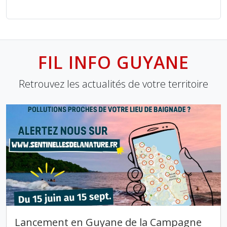
FIL INFO GUYANE
Retrouvez les actualités de votre territoire
Lancement en Guyane de la Campagne