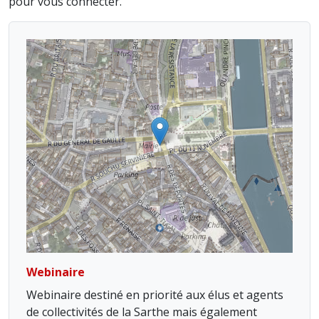
pour vous connecter.
Webinaire
Webinaire destiné en priorité aux élus et agents
de collectivités de la Sarthe mais également