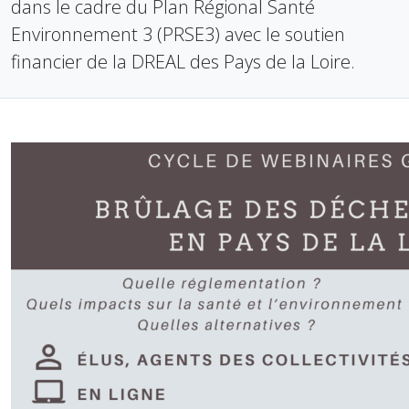
dans le cadre du Plan Régional Santé
Environnement 3 (PRSE3) avec le soutien
financier de la DREAL des Pays de la Loire.