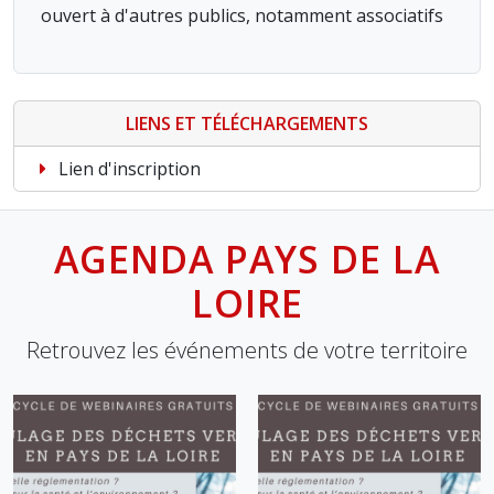
ouvert à d'autres publics, notamment associatifs
LIENS ET TÉLÉCHARGEMENTS
Lien d'inscription
AGENDA PAYS DE LA
LOIRE
Retrouvez les événements de votre territoire