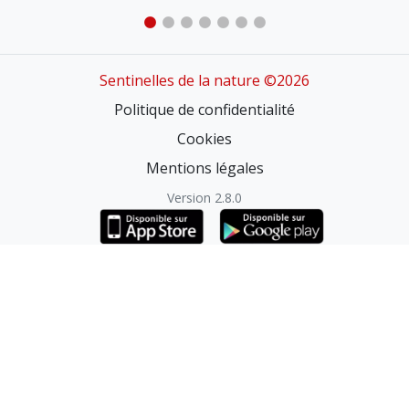
Sentinelles de la nature ©2026
Politique de confidentialité
Cookies
Mentions légales
Version 2.8.0