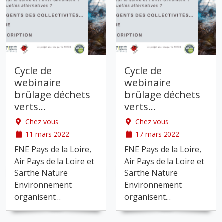
Cycle de
Cycle de
webinaire
webinaire
brûlage déchets
brûlage déchets
verts
…
verts
…
Chez vous
Chez vous
11 mars 2022
17 mars 2022
FNE Pays de la Loire,
FNE Pays de la Loire,
Air Pays de la Loire et
Air Pays de la Loire et
Sarthe Nature
Sarthe Nature
Environnement
Environnement
organisent
…
organisent
…