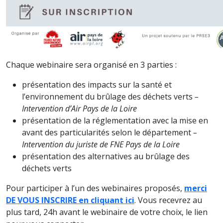
Chaque webinaire sera organisé en 3 parties :
présentation des impacts sur la santé et
l’environnement du brûlage des déchets verts
–
Intervention d’Air Pays de la Loire
présentation de la réglementation avec la mise en
avant des particularités selon le département
–
Intervention du juriste de FNE Pays de la Loire
présentation des alternatives au brûlage des
déchets verts
Pour participer à l’un des webinaires proposés,
merci
DE VOUS INSCRIRE en cliquant ici
. Vous recevrez au
plus tard, 24h avant le webinaire de votre choix, le lien