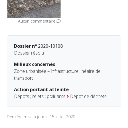
Aucun commentaire
Dossier n°
2020-10108
Dossier résolu
Milieux concernés
Zone urbanisée – infrastructure linéaire de
transport
Action portant atteinte
Dépôts ; rejets ; polluants
Dépôt de déchets
Dernière mise à jour le 15 juillet 2020