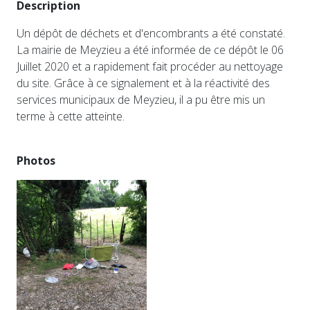
Description
Un dépôt de déchets et d'encombrants a été constaté.
La mairie de Meyzieu a été informée de ce dépôt le 06
Juillet 2020 et a rapidement fait procéder au nettoyage
du site. Grâce à ce signalement et à la réactivité des
services municipaux de Meyzieu, il a pu être mis un
terme à cette atteinte.
Photos