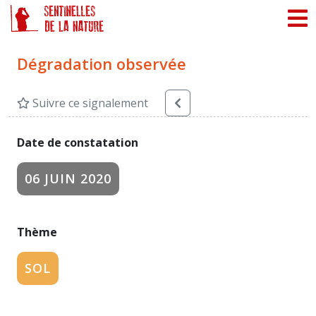
Panneau de gestion des cookies
Dégradation observée
Suivre ce signalement
Date de constatation
06 JUIN 2020
Thème
SOL