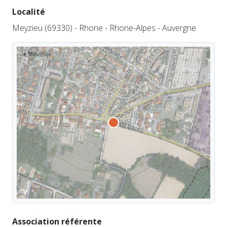
Localité
Meyzieu (69330) - Rhone - Rhone-Alpes - Auvergne
Association référente