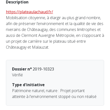
Description
https://plateaulachaud.fr/
Mobilisation citoyenne, à élargir au plus grand nombre,
afin de préserver l’environnement et la qualité de vie des
riverains de Châteaugay, des communes limitrophes et
aussi de Clermont Auvergne Métropole, en s’opposant à
un projet de carrière sur le plateau situé entre
Châteaugay et Malauzat.
Dossier n°
2019-10323
Vérifié
Type d'initiative
Patrimoine naturel, nature : Projet portant
atteinte à l'environnement stoppé ou non réalisé