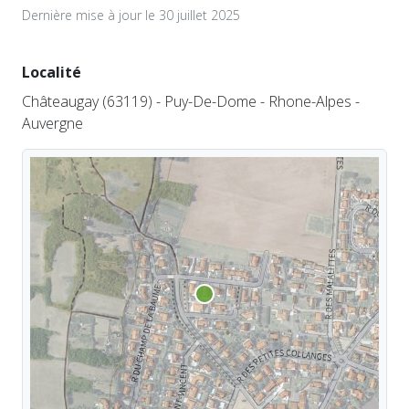
Dernière mise à jour le 30 juillet 2025
Localité
Châteaugay (63119) - Puy-De-Dome - Rhone-Alpes -
Auvergne