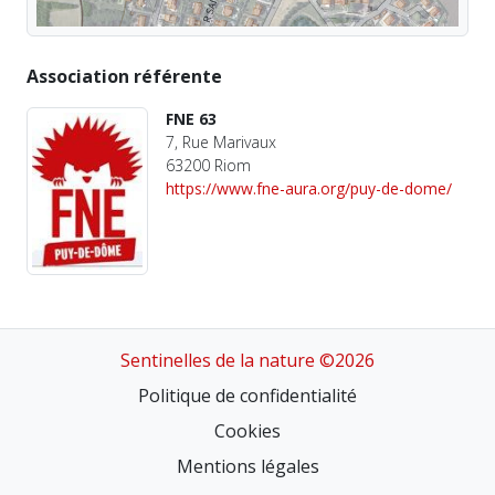
Association référente
FNE 63
7, Rue Marivaux
63200 Riom
https://www.fne-aura.org/puy-de-dome/
Sentinelles de la nature ©2026
Politique de confidentialité
Cookies
Mentions légales