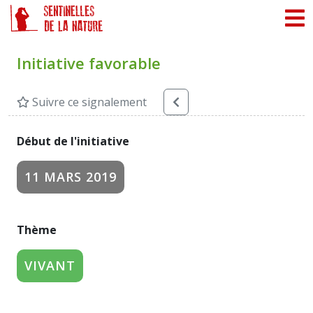
Panneau de gestion des cookies
Initiative favorable
Suivre ce signalement
Début de l'initiative
11 MARS 2019
Thème
VIVANT