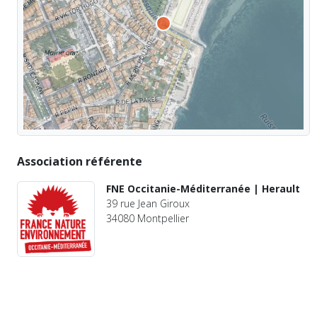
Association référente
FNE Occitanie-Méditerranée | Herault
39 rue Jean Giroux
34080 Montpellier