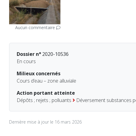
Aucun commentaire
Dossier n°
2020-10536
En cours
Milieux concernés
Cours d’eau – zone alluviale
Action portant atteinte
Dépôts ; rejets ; polluants
Déversement substances po
Dernière mise à jour le 16 mars 2026