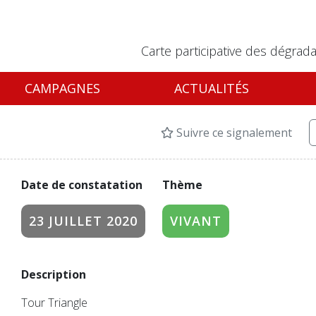
Carte participative des dégrada
CAMPAGNES
ACTUALITÉS
Suivre ce signalement
Date de constatation
Thème
23 JUILLET 2020
VIVANT
Description
Tour Triangle