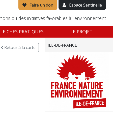
Faire un don
Espace Sentinelle
tions ou des initiatives favorables à l'environnement
FICHES PRATIQUES
LE PROJET
ILE-DE-FRANCE
Retour
à la carte