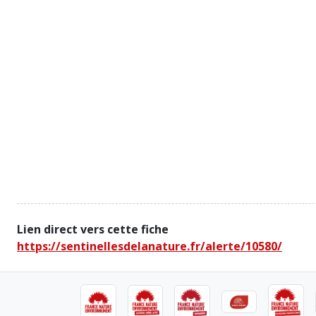
Lien direct vers cette fiche
https://sentinellesdelanature.fr/alerte/10580/