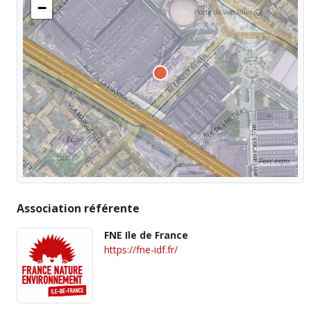
−
Association référente
FNE Ile de France
https://fne-idf.fr/