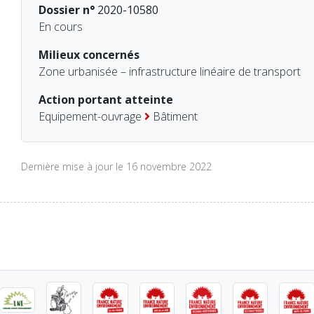
Dossier n°
2020-10580
En cours
Milieux concernés
Zone urbanisée – infrastructure linéaire de transport
Action portant atteinte
Equipement-ouvrage
Bâtiment
Dernière mise à jour le 16 novembre 2022