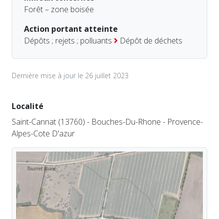
Forêt – zone boisée
Action portant atteinte
Dépôts ; rejets ; polluants
Dépôt de déchets
Dernière mise à jour le 26 juillet 2023
Localité
Saint-Cannat (13760) - Bouches-Du-Rhone - Provence-
Alpes-Cote D'azur