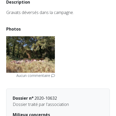
Description
Gravats déversés dans la campagne.
Photos
Aucun commentaire
Dossier n°
2020-10632
Dossier traité par l'association
Milieux concernés