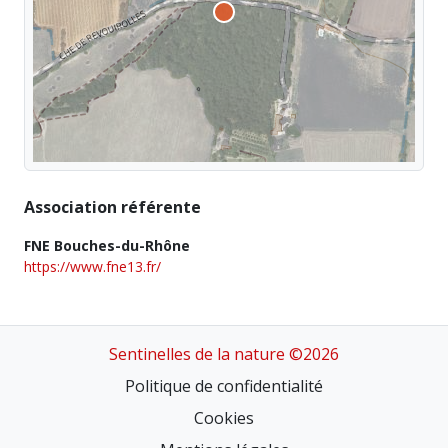
Association référente
FNE Bouches-du-Rhône
https://www.fne13.fr/
Sentinelles de la nature ©2026
Politique de confidentialité
Cookies