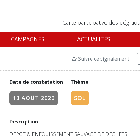
Carte participative des dégrada
CAMPAGNES
ACTUALITÉS
Suivre ce signalement
Date de constatation
Thème
13 AOÛT 2020
SOL
Description
DEPOT & ENFOUISSEMENT SAUVAGE DE DECHETS