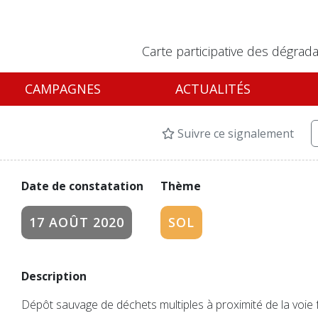
Carte participative des dégrada
CAMPAGNES
ACTUALITÉS
Suivre ce signalement
Date de constatation
Thème
17 AOÛT 2020
SOL
Description
Dépôt sauvage de déchets multiples à proximité de la voie 