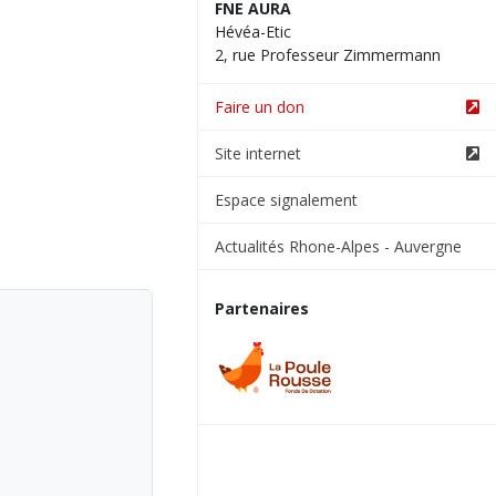
FNE AURA
Hévéa-Etic
2, rue Professeur Zimmermann
Faire un don
Site internet
Espace signalement
Actualités Rhone-Alpes - Auvergne
Partenaires