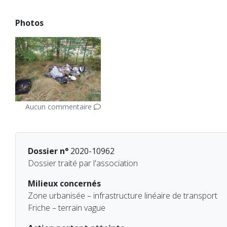
Photos
Aucun commentaire
Dossier n°
2020-10962
Dossier traité par l'association
Milieux concernés
Zone urbanisée – infrastructure linéaire de transport
Friche – terrain vague