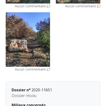
Aucun commentaire
Aucun commentaire
Aucun commentaire
Dossier n°
2020-11651
Dossier résolu
Milieux concernés