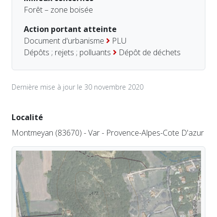
Forêt – zone boisée
Action portant atteinte
Document d'urbanisme
PLU
Dépôts ; rejets ; polluants
Dépôt de déchets
Dernière mise à jour le 30 novembre 2020
Localité
Montmeyan (83670) - Var - Provence-Alpes-Cote D'azur