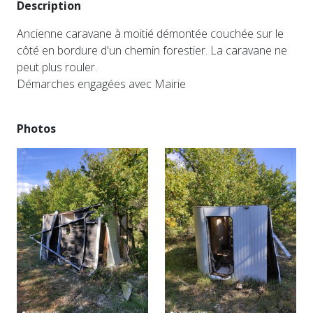
Description
Ancienne caravane à moitié démontée couchée sur le
côté en bordure d'un chemin forestier. La caravane ne
peut plus rouler.
Démarches engagées avec Mairie
Photos