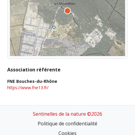
Association référente
FNE Bouches-du-Rhône
https://www.fne13.fr/
Sentinelles de la nature ©2026
Politique de confidentialité
Cookies