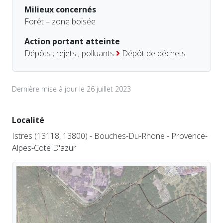
Milieux concernés
Forêt – zone boisée
Action portant atteinte
Dépôts ; rejets ; polluants
Dépôt de déchets
Dernière mise à jour le 26 juillet 2023
Localité
Istres (13118, 13800) - Bouches-Du-Rhone - Provence-
Alpes-Cote D'azur