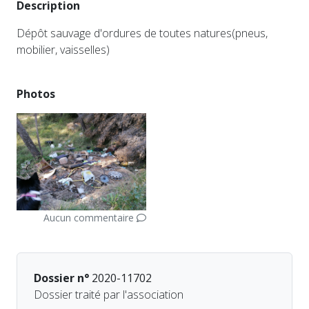
Description
Dépôt sauvage d'ordures de toutes natures(pneus,
mobilier, vaisselles)
Photos
Aucun commentaire
Dossier n°
2020-11702
Dossier traité par l'association