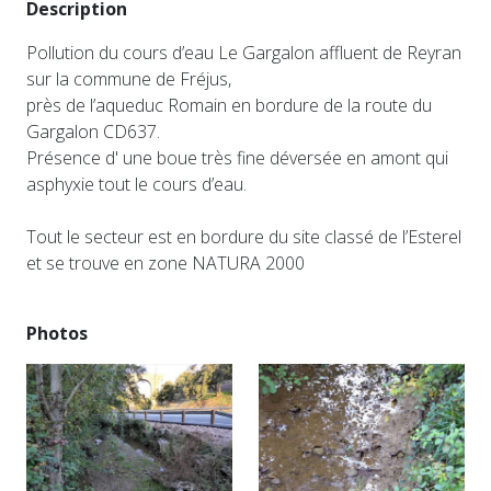
Description
Pollution du cours d’eau Le Gargalon affluent de Reyran
sur la commune de Fréjus,
près de l’aqueduc Romain en bordure de la route du
Gargalon CD637.
Présence d' une boue très fine déversée en amont qui
asphyxie tout le cours d’eau.
Tout le secteur est en bordure du site classé de l’Esterel
et se trouve en zone NATURA 2000
Photos