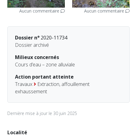
Aucun commentaire
Aucun commentaire
Dossier n°
2020-11734
Dossier archivé
Milieux concernés
Cours d’eau – zone alluviale
Action portant atteinte
Travaux
Extraction, affouillement
exhaussement
Dernière mise à jour le 30 juin 2025
Localité