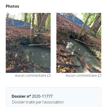
Photos
Aucun commentaire
Aucun commentaire
Dossier n°
2020-11777
Dossier traité par l'association