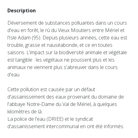
Description
Déversement de substances polluantes dans un cours
d'eau en forêt, le rû du Vieux Moutiers entre Mériel et
l’Isle Adam (95). Depuis plusieurs années, cette eau est
trouble, grasse et nauséabonde, et ce en toutes
saisons. L’impact sur la biodiversité animale et végétale
est tangible : les végétaux ne poussent plus et les
animaux ne viennent plus s'abreuver dans le cours
d'eau.
Cette pollution est causée par un défaut
d'assainissement des eaux provenant du domaine de
l'abbaye Notre-Dame du Val de Mériel, à quelques
kilomètres de là.
La police de l'eau (DRIEE) et le syndicat
d'assainissement intercommunal en ont été informés.