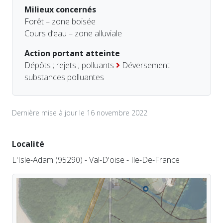
Milieux concernés
Forêt – zone boisée
Cours d’eau – zone alluviale
Action portant atteinte
Dépôts ; rejets ; polluants
Déversement
substances polluantes
Dernière mise à jour le 16 novembre 2022
Localité
L'Isle-Adam (95290) - Val-D'oise - Ile-De-France