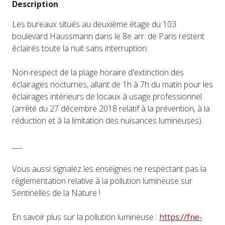
Description
Les bureaux situés au deuxième étage du 103
boulevard Haussmann dans le 8e arr. de Paris restent
éclairés toute la nuit sans interruption.
Non-respect de la plage horaire d'extinction des
éclairages nocturnes, allant de 1h à 7h du matin pour les
éclairages intérieurs de locaux à usage professionnel
(arrêté du 27 décembre 2018 relatif à la prévention, à la
réduction et à la limitation des nuisances lumineuses).
___
Vous aussi signalez les enseignes ne respectant pas la
règlementation relative à la pollution lumineuse sur
Sentinelles de la Nature !
En savoir plus sur la pollution lumineuse :
https://fne-