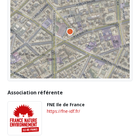
Association référente
FNE Ile de France
https://fne-idf.fr/