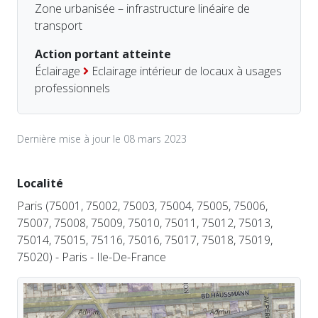
Zone urbanisée – infrastructure linéaire de
transport
Action portant atteinte
Éclairage
Eclairage intérieur de locaux à usages
professionnels
Dernière mise à jour le 08 mars 2023
Localité
Paris (75001, 75002, 75003, 75004, 75005, 75006,
75007, 75008, 75009, 75010, 75011, 75012, 75013,
75014, 75015, 75116, 75016, 75017, 75018, 75019,
75020) - Paris - Ile-De-France