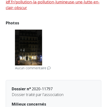
idf.fr/pollution-la-pollution-lumineuse-une-lutte-en-
clair-obscur
Photos
Aucun commentaire
Dossier n°
2020-11797
Dossier traité par l'association
Milieux concernés