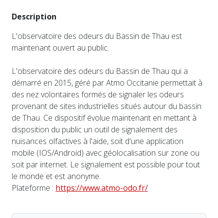
Description
L'observatoire des odeurs du Bassin de Thau est
maintenant ouvert au public.
L'observatoire des odeurs du Bassin de Thau qui a
démarré en 2015, géré par Atmo Occitanie permettait à
des nez volontaires formés de signaler les odeurs
provenant de sites industrielles situés autour du bassin
de Thau. Ce dispositif évolue maintenant en mettant à
disposition du public un outil de signalement des
nuisances olfactives à l'aide, soit d'une application
mobile (IOS/Android) avec géolocalisation sur zone ou
soit par internet. Le signalement est possible pour tout
le monde et est anonyme.
Plateforme :
https://www.atmo-odo.fr/