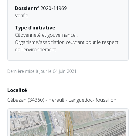
Dossier n°
2020-11969
Vérifié
Type d'initiative
Citoyenneté et gouvernance :
Organisme/association œuvrant pour le respect
de l'environnement
Dernière mise à jour le 04 juin 2021
Localité
Cébazan (34360) - Herault - Languedoc-Roussillon