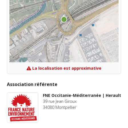
La localisation est approximative
Association référente
FNE Occitanie-Méditerranée | Herault
39 rue Jean Giroux
34080 Montpellier