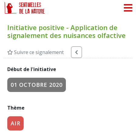
Panneau de gestion des cookies
Initiative positive - Application de
signalement des nuisances olfactive
Suivre ce signalement
Début de l'initiative
01 OCTOBRE 2020
Thème
AIR