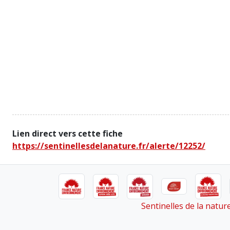
Lien direct vers cette fiche
https://sentinellesdelanature.fr/alerte/12252/
Sentinelles de la natu