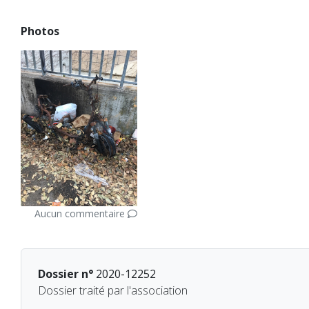
Photos
Aucun commentaire
Dossier n°
2020-12252
Dossier traité par l'association