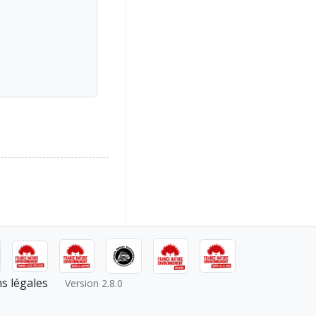
s légales
Version 2.8.0