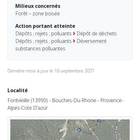
Milieux concernés
Forêt – zone boisée
Action portant atteinte
Dépôts ; rejets ; polluants
Dépôt de déchets
Dépôts ; rejets ; polluants
Déversement
substances polluantes
Dernière mise à jour le 16 septembre 2021
Localité
Fontvieille (13990) - Bouches-Du-Rhone - Provence-
Alpes-Cote D'azur