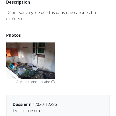
Description
Dépôt sauvage de détritus dans une cabane et à l
extérieur
Photos
Aucun commentaire
Dossier n°
2020-12286
Dossier résolu