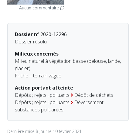
Aucun commentaire
Dossier n°
2020-12296
Dossier résolu
Milieux concernés
Milieu naturel à végétation basse (pelouse, lande,
glacier)
Friche – terrain vague
Action portant atteinte
Dépôts ; rejets ; polluants
Dépôt de déchets
Dépôts ; rejets ; polluants
Déversement
substances polluantes
Dernière mise à jour le 10 février 2021