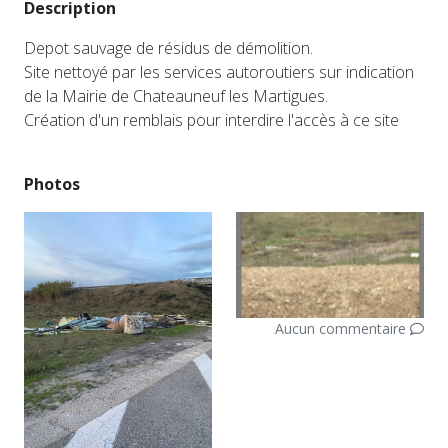
Description
Depot sauvage de résidus de démolition.
Site nettoyé par les services autoroutiers sur indication
de la Mairie de Chateauneuf les Martigues.
Création d'un remblais pour interdire l'accès à ce site
Photos
Aucun commentaire