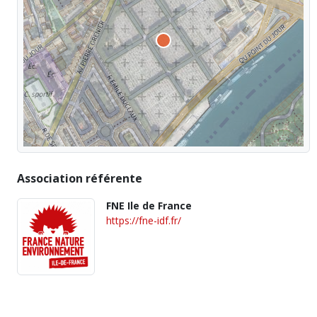
Association référente
FNE Ile de France
https://fne-idf.fr/