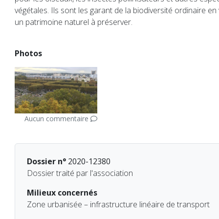
végétales. Ils sont les garant de la biodiversité ordinaire en 
un patrimoine naturel à préserver.
Photos
Aucun commentaire
Dossier n°
2020-12380
Dossier traité par l'association
Milieux concernés
Zone urbanisée – infrastructure linéaire de transport