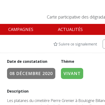
Carte participative des dégrada
CAMPAGNES
ACTUALITÉS
Suivre ce signalement
Date de constatation
Thème
08 DÉCEMBRE 2020
VIVANT
Description
Les platanes du cimetière Pierre Grenier à Boulogne Billan