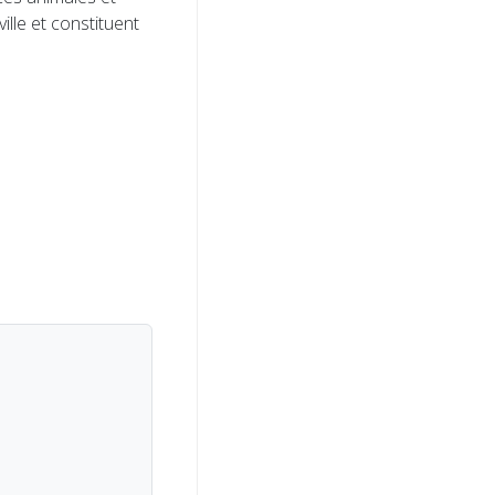
ville et constituent