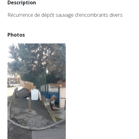
Description
Récurrence de dépôt sauvage d'encombrants divers
Photos