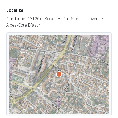
Localité
Gardanne (13120) - Bouches-Du-Rhone - Provence-
Alpes-Cote D'azur