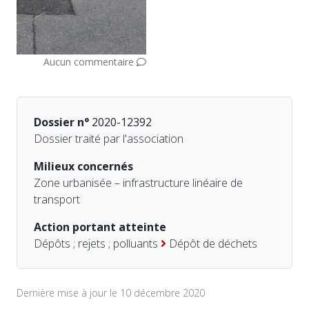
Aucun commentaire
Dossier n°
2020-12392
Dossier traité par l'association
Milieux concernés
Zone urbanisée – infrastructure linéaire de
transport
Action portant atteinte
Dépôts ; rejets ; polluants
Dépôt de déchets
Dernière mise à jour le 10 décembre 2020