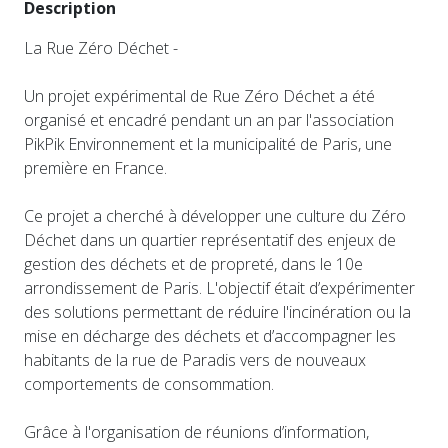
Description
La Rue Zéro Déchet -
Un projet expérimental de Rue Zéro Déchet a été
organisé et encadré pendant un an par l'association
PikPik Environnement et la municipalité de Paris, une
première en France.
Ce projet a cherché à développer une culture du Zéro
Déchet dans un quartier représentatif des enjeux de
gestion des déchets et de propreté, dans le 10e
arrondissement de Paris. L'objectif était d’expérimenter
des solutions permettant de réduire l'incinération ou la
mise en décharge des déchets et d’accompagner les
habitants de la rue de Paradis vers de nouveaux
comportements de consommation.
Grâce à l'organisation de réunions d’information,