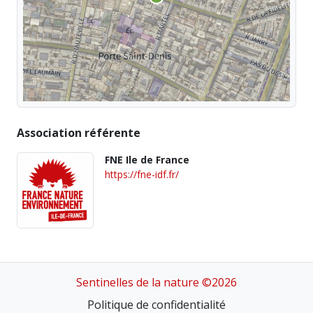
Association référente
FNE Ile de France
https://fne-idf.fr/
Sentinelles de la nature ©2026
Politique de confidentialité