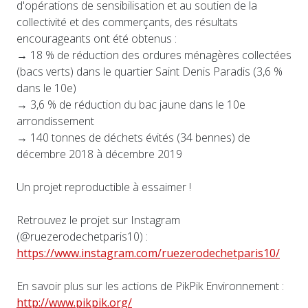
d'opérations de sensibilisation et au soutien de la
collectivité et des commerçants, des résultats
encourageants ont été obtenus :
→ 18 % de réduction des ordures ménagères collectées
(bacs verts) dans le quartier Saint Denis Paradis (3,6 %
dans le 10e)
→ 3,6 % de réduction du bac jaune dans le 10e
arrondissement
→ 140 tonnes de déchets évités (34 bennes) de
décembre 2018 à décembre 2019
Un projet reproductible à essaimer !
Retrouvez le projet sur Instagram
(@ruezerodechetparis10) :
https://www.instagram.com/ruezerodechetparis10/
En savoir plus sur les actions de PikPik Environnement :
http://www.pikpik.org/