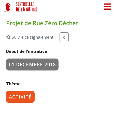
Panneau de gestion des cookies
Projet de Rue Zéro Déchet
Suivre ce signalement
Début de l'initiative
01 DÉCEMBRE 2018
Thème
ACTIVITÉ