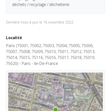
déchets / recyclage / déchetterie
Dernière mise à jour le 16 novembre 2022
Localité
Paris (75001, 75002, 75003, 75004, 75005, 75006,
75007, 75008, 75009, 75010, 75011, 75012, 75013,
75014, 75015, 75116, 75016, 75017, 75018, 75019,
75020) - Paris - Ile-De-France