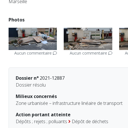
Marseille
Photos
Aucun commentaire
Aucun commentaire
A
Dossier n°
2021-12887
Dossier résolu
Milieux concernés
Zone urbanisée – infrastructure linéaire de transport
Action portant atteinte
Dépôts ; rejets ; polluants
Dépôt de déchets