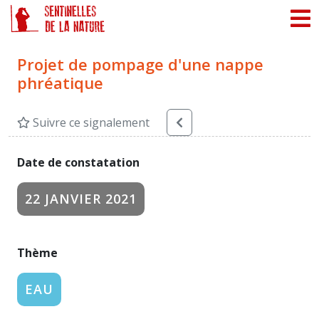
Panneau de gestion des cookies
Projet de pompage d'une nappe
phréatique
Suivre ce signalement
Date de constatation
22 JANVIER 2021
Thème
EAU