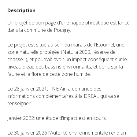
Description
Un projet de pompage d'une nappe phréatique est lancé
dans la commune de Pougny.
Le projet est situé au sein du marais de l'Etournel, une
zone naturelle protégée (Natura 2000, réserve de
chasse...), et pourrait avoir un impact conséquent sur le
niveau d'eau des bassins environnants, et donc sur la
faune et la flore de cette zone humide.
Le 28 janvier 2021, FNE Ain a demandé des
informations complémentaires à la DREAL qui va se
renseigner.
Janvier 2022: une étude d'impact est en cours.
Le 30 janvier 2026 l'Autorité environnementale rend un