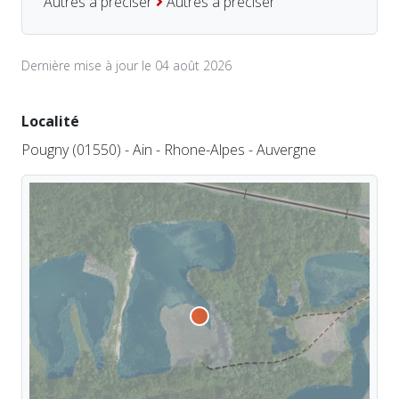
Autres à préciser
Autres à préciser
Dernière mise à jour le 04 août 2026
Localité
Pougny (01550) - Ain - Rhone-Alpes - Auvergne