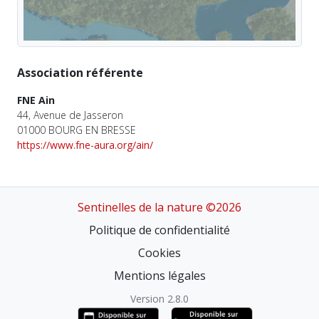
Association référente
FNE Ain
44, Avenue de Jasseron
01000 BOURG EN BRESSE
https://www.fne-aura.org/ain/
Sentinelles de la nature ©2026
Politique de confidentialité
Cookies
Mentions légales
Version 2.8.0