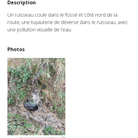
Description
Un ruisseau coule dans le fossé et côté nord de la
route, une tuyauterie de déverse dans le ruisseau, avec
une pollution visuelle de l'eau.
Photos