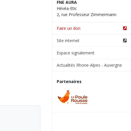
FNE AURA
Hévéa-Etic
2, rue Professeur Zimmermann
Faire un don
Site internet
Espace signalement
Actualités Rhone-Alpes - Auvergne
Partenaires