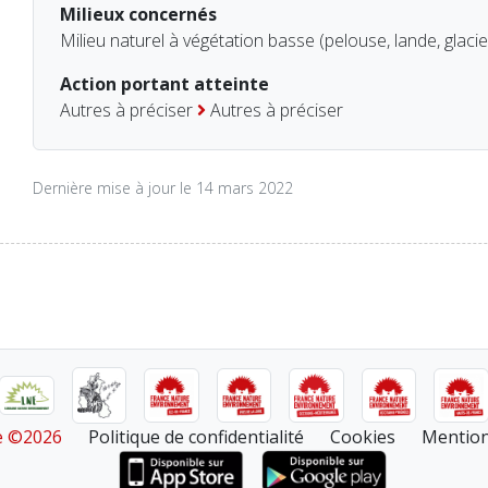
Milieux concernés
Milieu naturel à végétation basse (pelouse, lande, glacie
Action portant atteinte
Autres à préciser
Autres à préciser
Dernière mise à jour le 14 mars 2022
re ©2026
Politique de confidentialité
Cookies
Mention