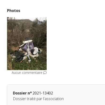
Photos
Aucun commentaire
Dossier n°
2021-13402
Dossier traité par l'association