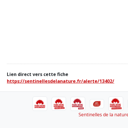
Lien direct vers cette fiche
https://sentinellesdelanature.fr/alerte/13402/
Sentinelles de la natu