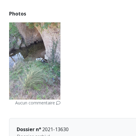
Photos
Aucun commentaire
Dossier n°
2021-13630