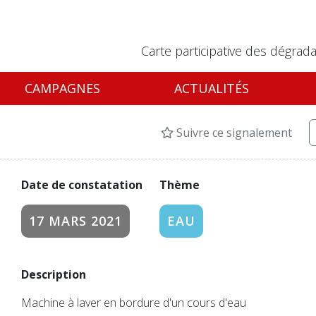
Carte participative des dégrada
CAMPAGNES
ACTUALITÉS
Suivre ce signalement
Date de constatation
Thème
17 MARS 2021
EAU
Description
Machine à laver en bordure d'un cours d'eau