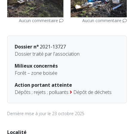
Aucun commentaire
Aucun commentaire
Dossier n°
2021-13727
Dossier traité par l'association
Milieux concernés
Forêt – zone boisée
Action portant atteinte
Dépôts ; rejets ; polluants
Dépôt de déchets
Dernière mise à jour le 23 octobre 2025
Localité