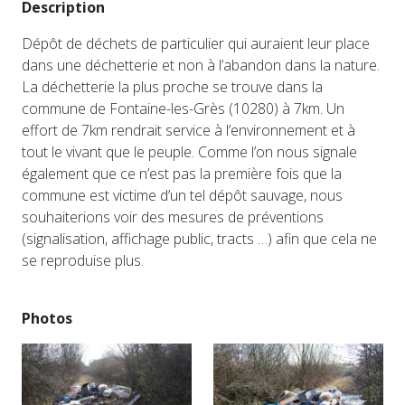
Description
Dépôt de déchets de particulier qui auraient leur place
dans une déchetterie et non à l’abandon dans la nature.
La déchetterie la plus proche se trouve dans la
commune de Fontaine-les-Grès (10280) à 7km. Un
effort de 7km rendrait service à l’environnement et à
tout le vivant que le peuple. Comme l’on nous signale
également que ce n’est pas la première fois que la
commune est victime d’un tel dépôt sauvage, nous
souhaiterions voir des mesures de préventions
(signalisation, affichage public, tracts …) afin que cela ne
se reproduise plus.
Photos