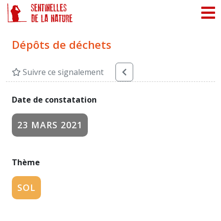
Panneau de gestion des cookies
Dépôts de déchets
Suivre ce signalement
Date de constatation
23 MARS 2021
Thème
SOL