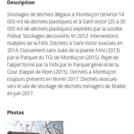
Description
Stockages de déchets illégaux à Montluçon (environ 14
000 m3 de déchets plastiques) et à Saint-Victor (25 à 30
000 m3 de déchets plastiques) exploités par la société
Polival. Stockages découverts fin 2012. Interventions
multiples de la FAN. Déchets à Saint-Victor évacués en
2014. Classement sans suite de la plainte FAN (2013)
par le Parquet du TGI de Montluçon (2015). Rejet de
l'appel formé par la FAN par le Parquet général de la
Cour d'appel de Riom (2015). Déchets à Montluçon
toujours présents en février 2017. Déchets évacués
vers le site de stockage de déchets ménagers de Maillet
en juin 2017.
Photos