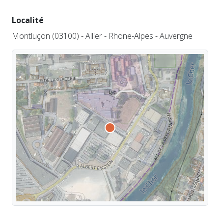
Localité
Montluçon (03100) - Allier - Rhone-Alpes - Auvergne