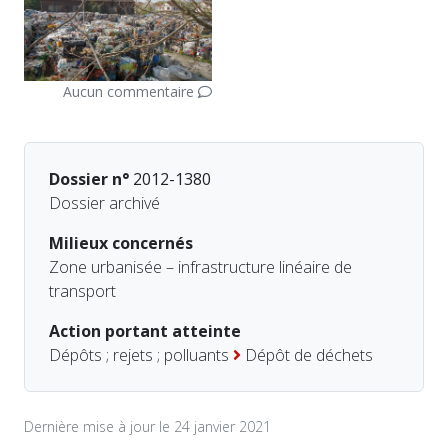
Aucun commentaire
Dossier n°
2012-1380
Dossier archivé
Milieux concernés
Zone urbanisée – infrastructure linéaire de
transport
Action portant atteinte
Dépôts ; rejets ; polluants
Dépôt de déchets
Dernière mise à jour le 24 janvier 2021