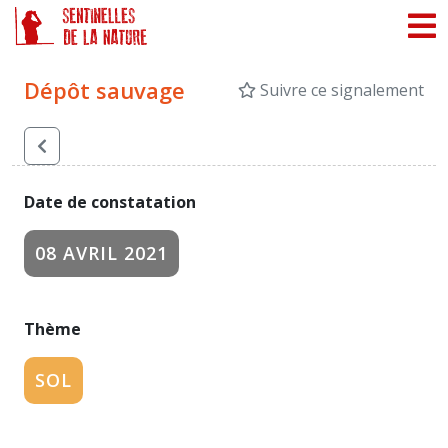
Panneau de gestion des cookies
Dépôt sauvage
Suivre ce signalement
Date de constatation
08 AVRIL 2021
Thème
SOL