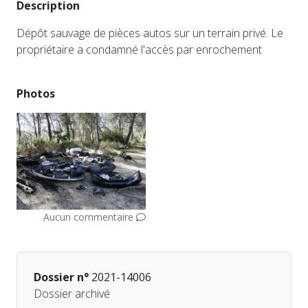
Description
Dépôt sauvage de pièces autos sur un terrain privé. Le
propriétaire a condamné l'accès par enrochement
Photos
Aucun commentaire
Dossier n°
2021-14006
Dossier archivé