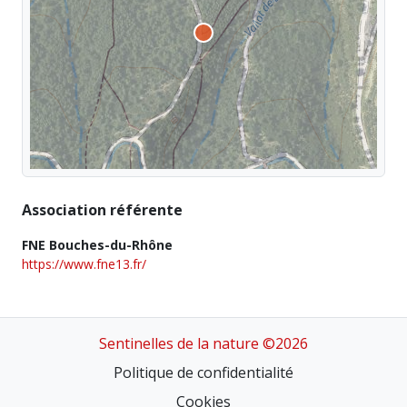
Association référente
FNE Bouches-du-Rhône
https://www.fne13.fr/
Sentinelles de la nature ©2026
Politique de confidentialité
Cookies