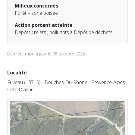
Milieux concernés
Forêt – zone boisée
Action portant atteinte
Dépôts ; rejets ; polluants
Dépôt de déchets
Dernière mise à jour le 08 octobre 2025
Localité
Fuveau (13710) - Bouches-Du-Rhone - Provence-Alpes-
Cote D'azur