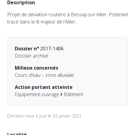
Description
Projet de déviation routière à Bessay-sur-Allier. Potentiel
tracé dans le lit majeur de l'Allier.
Dossier n°
2017-1406
Dossier archivé
Milieux concernés
Cours d’eau – zone alluviale
Action portant atteinte
Equipement-ouvrage
Bâtiment
Dernière mise à jour le 24 janvier 2021
Localité