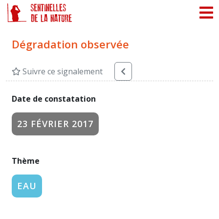
Panneau de gestion des cookies
Dégradation observée
Suivre ce signalement
Date de constatation
23 FÉVRIER 2017
Thème
EAU