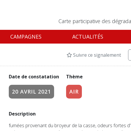
Carte participative des dégrada
CAMPAGNES
ACTUALITÉS
Suivre ce signalement
Date de constatation
Thème
20 AVRIL 2021
AIR
Description
fumées provenant du broyeur de la casse, odeurs fortes d